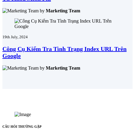
by
Marketing Team
19th July, 2024
Công Cụ Kiểm Tra Tình Trạng Index URL Trên
Google
by
Marketing Team
CÂU HỎI THƯỜNG GẶP