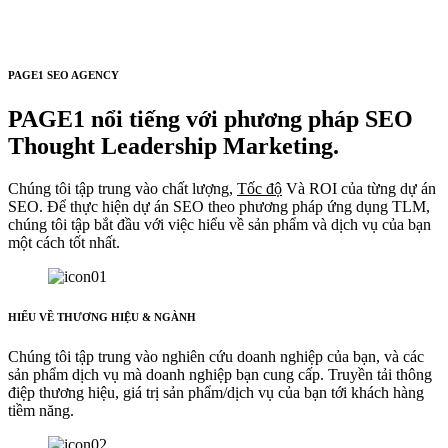
PAGE1 SEO AGENCY
PAGE1 nổi tiếng với phương pháp SEO
Thought Leadership Marketing.
Chúng tôi tập trung vào chất lượng,
Tốc độ
Và ROI của từng dự án
SEO. Để thực hiện dự án SEO theo phương pháp ứng dụng TLM,
chúng tôi tập bắt đầu với việc hiểu về sản phẩm và dịch vụ của bạn
một cách tốt nhất.
HIỂU VỀ THƯƠNG HIỆU & NGÀNH
Chúng tôi tập trung vào nghiên cứu doanh nghiệp của bạn, và các
sản phẩm dịch vụ mà doanh nghiệp bạn cung cấp. Truyền tải thông
điệp thương hiệu, giá trị sản phẩm/dịch vụ của bạn tới khách hàng
tiềm năng.