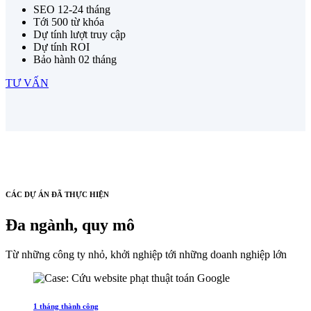
SEO 12-24 tháng
Tới 500 từ khóa
Dự tính lượt truy cập
Dự tính ROI
Bảo hành 02 tháng
TƯ VẤN
CÁC DỰ ÁN ĐÃ THỰC HIỆN
Đa ngành, quy mô
Từ những công ty nhỏ, khởi nghiệp tới những doanh nghiệp lớn
1 tháng thành công