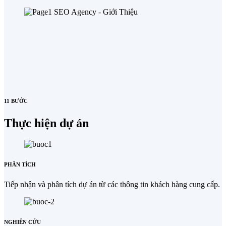
11 BƯỚC
Thực hiện dự án
PHÂN TÍCH
Tiếp nhận và phân tích dự án từ các thông tin khách hàng cung cấp.
NGHIÊN CỨU