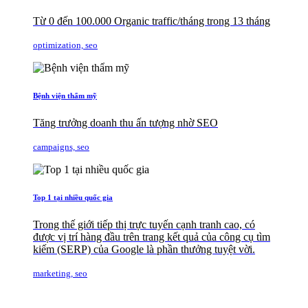
Từ 0 đến 100.000 Organic traffic/tháng trong 13 tháng
optimization, seo
Bệnh viện thẩm mỹ
Tăng trưởng doanh thu ấn tượng nhờ SEO
campaigns, seo
Top 1 tại nhiều quốc gia
Trong thế giới tiếp thị trực tuyến cạnh tranh cao, có
được vị trí hàng đầu trên trang kết quả của công cụ tìm
kiếm (SERP) của Google là phần thưởng tuyệt vời.
marketing, seo