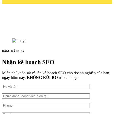
ĐĂNG KÝ NGAY
Nhận kế hoạch SEO
Miễn phí khảo sát và lên kế hoạch SEO cho doanh nghiệp của bạn
ngay hôm nay.
KHÔNG RỦI RO
nào cho bạn.