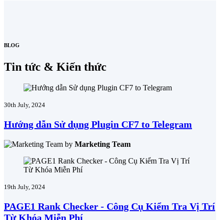
BLOG
Tin tức & Kiến thức
30th July, 2024
Hướng dẫn Sử dụng Plugin CF7 to Telegram
by
Marketing Team
19th July, 2024
PAGE1 Rank Checker - Công Cụ Kiểm Tra Vị Trí
Từ Khóa Miễn Phí