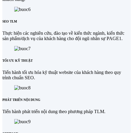
SEO TLM
Thực hiện các nghiên cứu, đào tạo về kiến thức ngành, kiến thức
sản phẩm/dịch vụ của khách hàng cho đội ngũ nhân sự PAGE1.
TỐI ƯU KỸ THUẬT
Tiến hành tối ưu hóa kỹ thuật website của khách hàng theo quy
trình chuẩn SEO.
PHÁT TRIỂN NỘI DUNG
Tiến hành phát triển nội dung theo phương pháp TLM.