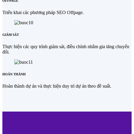
OFFPAGE
Triển khai các phương pháp SEO Offpage.
GIÁM SÁT
Thực hiện các quy trình giám sát, điều chỉnh nhằm gia tăng chuyển
đổi.
HOÀN THÀNH
Hoàn thành dự án và thực hiện duy trì dự án theo đề suất.