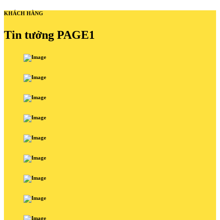
KHÁCH HÀNG
Tin tưởng PAGE1