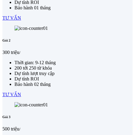
Dự tính ROI
Bảo hành 01 tháng
TƯ VẤN
Gói 2
300 triệu
/
Thời gian: 9-12 tháng
200 tới 250 từ khóa
Dự tính lượt truy cập
Dự tính ROI
Bảo hành 02 tháng
TƯ VẤN
Gói 3
500 triệu
/