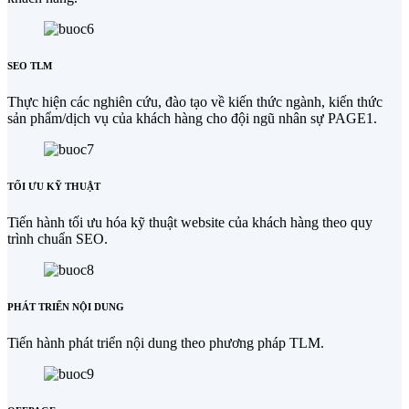
SEO TLM
Thực hiện các nghiên cứu, đào tạo về kiến thức ngành, kiến thức
sản phẩm/dịch vụ của khách hàng cho đội ngũ nhân sự PAGE1.
TỐI ƯU KỸ THUẬT
Tiến hành tối ưu hóa kỹ thuật website của khách hàng theo quy
trình chuẩn SEO.
PHÁT TRIỂN NỘI DUNG
Tiến hành phát triển nội dung theo phương pháp TLM.