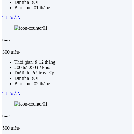
Dự tính ROI
Bảo hành 01 tháng
TƯ VẤN
Gói 2
300 triệu
/
Thời gian: 9-12 tháng
200 tới 250 từ khóa
Dự tính lượt truy cập
Dự tính ROI
Bảo hành 02 tháng
TƯ VẤN
Gói 3
500 triệu
/