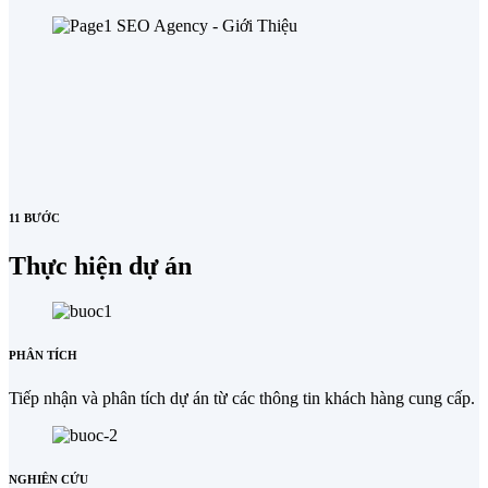
11 BƯỚC
Thực hiện dự án
PHÂN TÍCH
Tiếp nhận và phân tích dự án từ các thông tin khách hàng cung cấp.
NGHIÊN CỨU