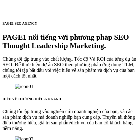
PAGE1 SEO AGENCY
PAGE1 nổi tiếng với phương pháp SEO
Thought Leadership Marketing.
Chúng tôi tập trung vào chất lượng,
Tốc độ
Và ROI của từng dự án
SEO. Để thực hiện dự án SEO theo phương pháp ứng dụng TLM,
chúng tôi tập bắt đầu với việc hiểu về sản phẩm và dịch vụ của bạn
một cách tốt nhất.
HIỂU VỀ THƯƠNG HIỆU & NGÀNH
Chúng tôi tập trung vào nghiên cứu doanh nghiệp của bạn, và các
sản phẩm dịch vụ mà doanh nghiệp bạn cung cấp. Truyền tải thông
điệp thương hiệu, giá trị sản phẩm/dịch vụ của bạn tới khách hàng
tiềm năng.