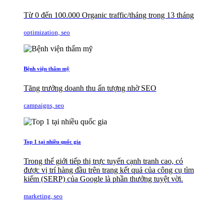
Từ 0 đến 100.000 Organic traffic/tháng trong 13 tháng
optimization, seo
Bệnh viện thẩm mỹ
Tăng trưởng doanh thu ấn tượng nhờ SEO
campaigns, seo
Top 1 tại nhiều quốc gia
Trong thế giới tiếp thị trực tuyến cạnh tranh cao, có
được vị trí hàng đầu trên trang kết quả của công cụ tìm
kiếm (SERP) của Google là phần thưởng tuyệt vời.
marketing, seo