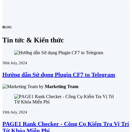
BLOG
Tin tức & Kiến thức
30th July, 2024
Hướng dẫn Sử dụng Plugin CF7 to Telegram
by
Marketing Team
19th July, 2024
PAGE1 Rank Checker - Công Cụ Kiểm Tra Vị Trí
Từ Khóa Miễn Phí