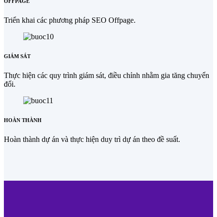
OFFPAGE
Triển khai các phương pháp SEO Offpage.
GIÁM SÁT
Thực hiện các quy trình giám sát, điều chỉnh nhằm gia tăng chuyển
đổi.
HOÀN THÀNH
Hoàn thành dự án và thực hiện duy trì dự án theo đề suất.