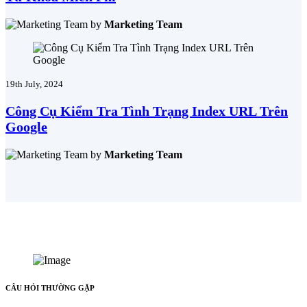
by
Marketing Team
19th July, 2024
Công Cụ Kiểm Tra Tình Trạng Index URL Trên
Google
by
Marketing Team
CÂU HỎI THƯỜNG GẶP