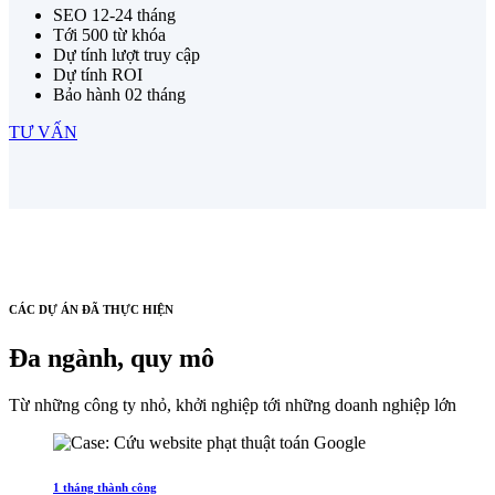
SEO 12-24 tháng
Tới 500 từ khóa
Dự tính lượt truy cập
Dự tính ROI
Bảo hành 02 tháng
TƯ VẤN
CÁC DỰ ÁN ĐÃ THỰC HIỆN
Đa ngành, quy mô
Từ những công ty nhỏ, khởi nghiệp tới những doanh nghiệp lớn
1 tháng thành công