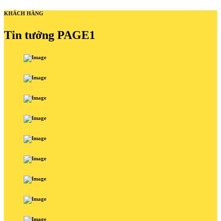
KHÁCH HÀNG
Tin tưởng PAGE1