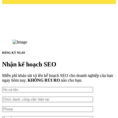
ĐĂNG KÝ NGAY
Nhận kế hoạch SEO
Miễn phí khảo sát và lên kế hoạch SEO cho doanh nghiệp của bạn
ngay hôm nay.
KHÔNG RỦI RO
nào cho bạn.