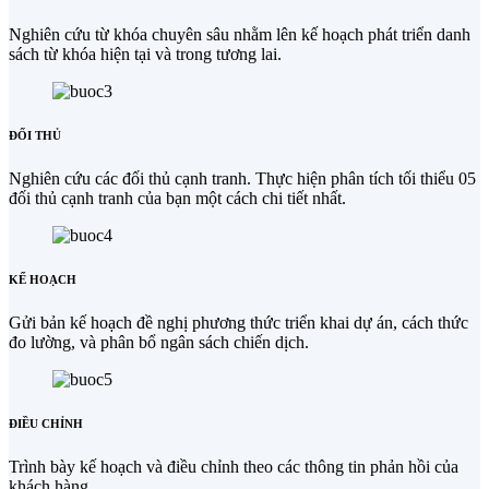
Nghiên cứu từ khóa chuyên sâu nhằm lên kế hoạch phát triển danh
sách từ khóa hiện tại và trong tương lai.
ĐỐI THỦ
Nghiên cứu các đối thủ cạnh tranh. Thực hiện phân tích tối thiểu 05
đối thủ cạnh tranh của bạn một cách chi tiết nhất.
KẾ HOẠCH
Gửi bản kế hoạch đề nghị phương thức triển khai dự án, cách thức
đo lường, và phân bổ ngân sách chiến dịch.
ĐIỀU CHỈNH
Trình bày kế hoạch và điều chỉnh theo các thông tin phản hồi của
khách hàng.