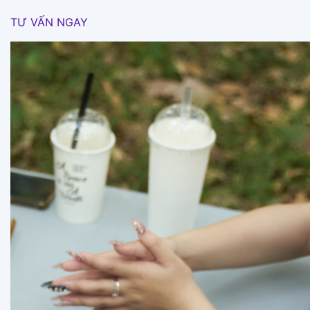
TƯ VẤN NGAY