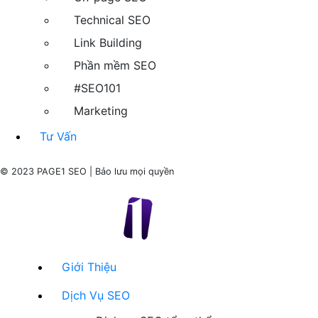
Technical SEO
Link Building
Phần mềm SEO
#SEO101
Marketing
Tư Vấn
© 2023 PAGE1 SEO | Bảo lưu mọi quyền
Giới Thiệu
Dịch Vụ SEO