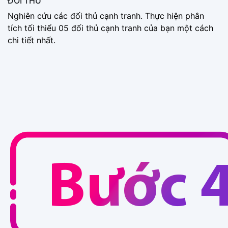
ĐỐI THỦ
Nghiên cứu các đối thủ cạnh tranh. Thực hiện phân
tích tối thiểu 05 đối thủ cạnh tranh của bạn một cách
chi tiết nhất.