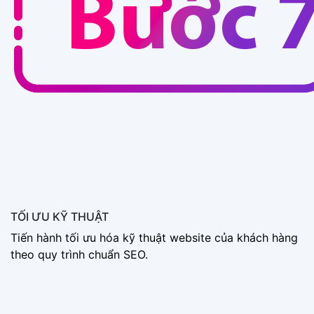
TỐI ƯU KỸ THUẬT
Tiến hành tối ưu hóa kỹ thuật website của khách hàng
theo quy trình chuẩn SEO.