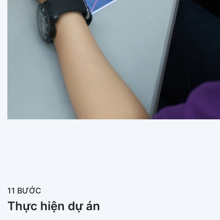
11 BƯỚC
Thực hiện dự án