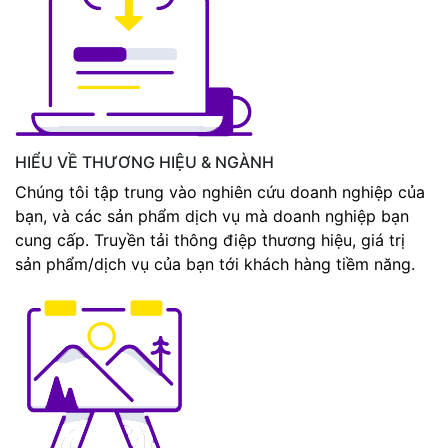
HIỂU VỀ THƯƠNG HIỆU & NGÀNH
Chúng tôi tập trung vào nghiên cứu doanh nghiệp của
bạn, và các sản phẩm dịch vụ mà doanh nghiệp bạn
cung cấp. Truyền tải thông điệp thương hiệu, giá trị
sản phẩm/dịch vụ của bạn tới khách hàng tiềm năng.