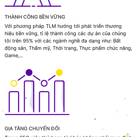
THÀNH CÔNG BỀN VỮNG
Với phương pháp TLM hướng tới phát triển thương
hiệu bền vững, tỉ lệ thành công các dự án của chúng
tôi trên 95% với các ngành nghề đa dạng như: Bất
động sản, Thẩm mỹ, Thời trang, Thực phẩm chức năng,
Game,...
GIA TĂNG CHUYỂN ĐỔI