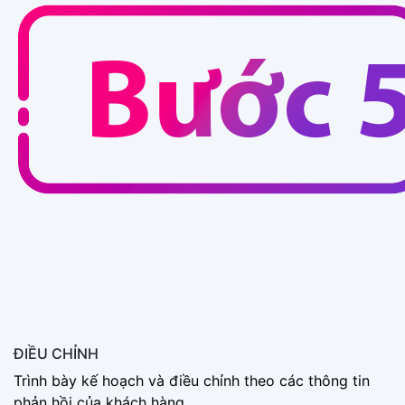
ĐIỀU CHỈNH
Trình bày kế hoạch và điều chỉnh theo các thông tin
phản hồi của khách hàng.