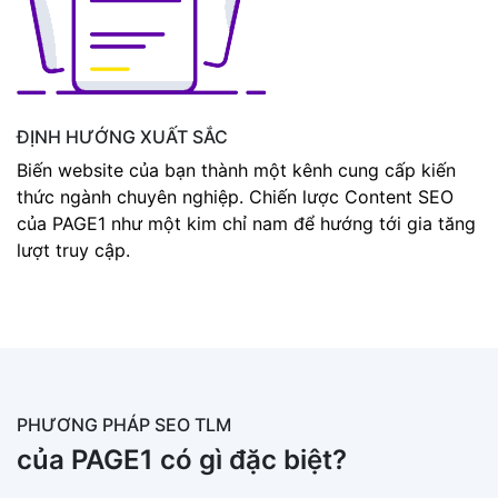
ĐỊNH HƯỚNG XUẤT SẮC
Biến website của bạn thành một kênh cung cấp kiến
thức ngành chuyên nghiệp. Chiến lược Content SEO
của PAGE1 như một kim chỉ nam để hướng tới gia tăng
lượt truy cập.
PHƯƠNG PHÁP SEO TLM
của PAGE1 có gì đặc biệt?