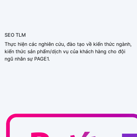
SEO TLM
Thực hiện các nghiên cứu, đào tạo về kiến thức ngành,
kiến thức sản phẩm/dịch vụ của khách hàng cho đội
ngũ nhân sự PAGE1.