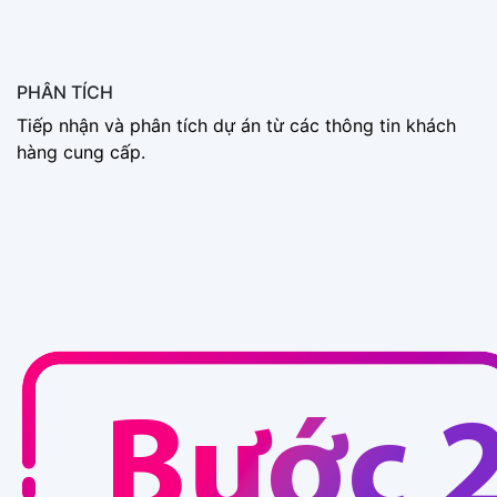
PHÂN TÍCH
Tiếp nhận và phân tích dự án từ các thông tin khách
hàng cung cấp.