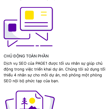
CHỦ ĐỘNG TOÀN PHẦN
Dịch vụ SEO của PAGE1 được tối ưu nhân sự giúp chủ
động trong việc triển khai dự án. Chúng tôi sử dụng tối
thiểu 4 nhân sự cho mỗi dự án, mô phỏng một phòng
SEO nội bộ phức tạp của bạn.