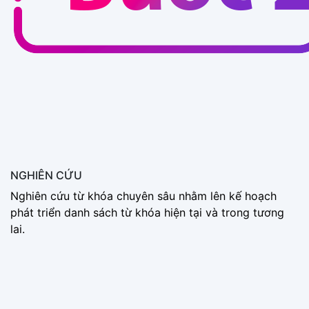
NGHIÊN CỨU
Nghiên cứu từ khóa chuyên sâu nhằm lên kế hoạch
phát triển danh sách từ khóa hiện tại và trong tương
lai.