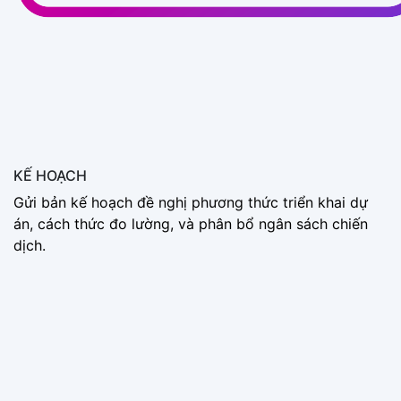
KẾ HOẠCH
Gửi bản kế hoạch đề nghị phương thức triển khai dự
án, cách thức đo lường, và phân bổ ngân sách chiến
dịch.