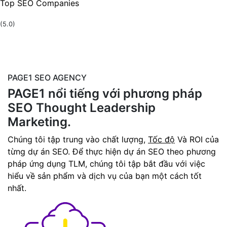
Top SEO Companies
(5.0)
PAGE1 SEO AGENCY
PAGE1 nổi tiếng với phương pháp
SEO
Thought Leadership
Marketing.
Chúng tôi tập trung vào chất lượng,
Tốc độ
Và ROI của
từng dự án SEO. Để thực hiện dự án SEO theo phương
pháp ứng dụng TLM, chúng tôi tập bắt đầu với việc
hiểu về sản phẩm và dịch vụ của bạn một cách tốt
nhất.