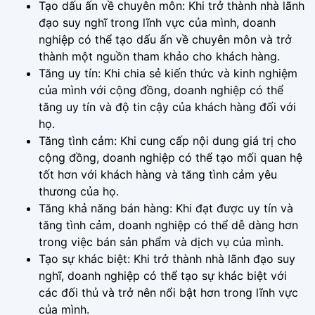
Tạo dấu ấn về chuyên môn: Khi trở thành nhà lãnh
đạo suy nghĩ trong lĩnh vực của mình, doanh
nghiệp có thể tạo dấu ấn về chuyên môn và trở
thành một nguồn tham khảo cho khách hàng.
Tăng uy tín: Khi chia sẻ kiến thức và kinh nghiệm
của mình với cộng đồng, doanh nghiệp có thể
tăng uy tín và độ tin cậy của khách hàng đối với
họ.
Tăng tình cảm: Khi cung cấp nội dung giá trị cho
cộng đồng, doanh nghiệp có thể tạo mối quan hệ
tốt hơn với khách hàng và tăng tình cảm yêu
thương của họ.
Tăng khả năng bán hàng: Khi đạt được uy tín và
tăng tình cảm, doanh nghiệp có thể dễ dàng hơn
trong việc bán sản phẩm và dịch vụ của mình.
Tạo sự khác biệt: Khi trở thành nhà lãnh đạo suy
nghĩ, doanh nghiệp có thể tạo sự khác biệt với
các đối thủ và trở nên nổi bật hơn trong lĩnh vực
của mình.