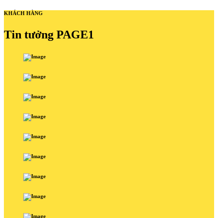
KHÁCH HÀNG
Tin tưởng PAGE1