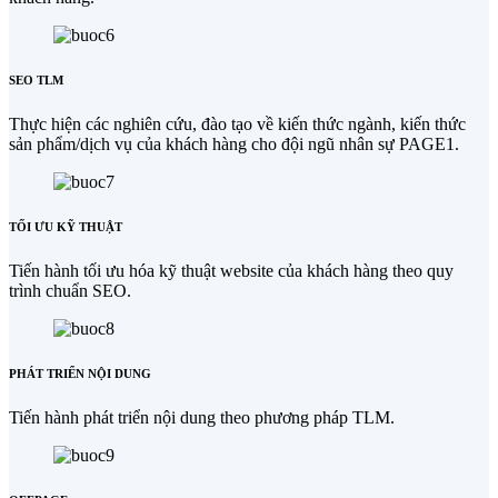
SEO TLM
Thực hiện các nghiên cứu, đào tạo về kiến thức ngành, kiến thức
sản phẩm/dịch vụ của khách hàng cho đội ngũ nhân sự PAGE1.
TỐI ƯU KỸ THUẬT
Tiến hành tối ưu hóa kỹ thuật website của khách hàng theo quy
trình chuẩn SEO.
PHÁT TRIỂN NỘI DUNG
Tiến hành phát triển nội dung theo phương pháp TLM.