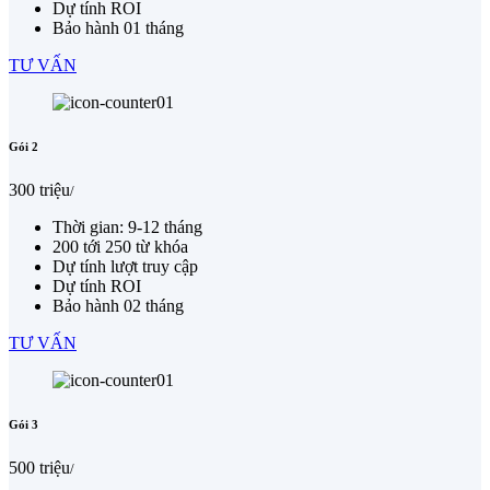
Dự tính ROI
Bảo hành 01 tháng
TƯ VẤN
Gói 2
300 triệu
/
Thời gian: 9-12 tháng
200 tới 250 từ khóa
Dự tính lượt truy cập
Dự tính ROI
Bảo hành 02 tháng
TƯ VẤN
Gói 3
500 triệu
/