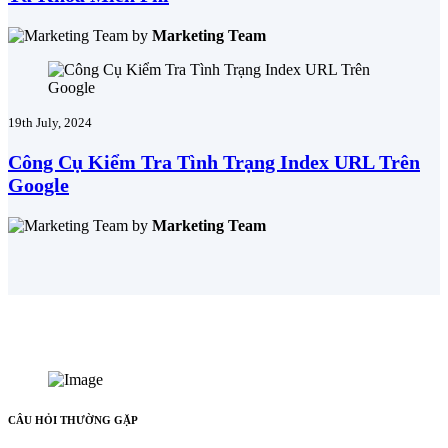
by
Marketing Team
19th July, 2024
Công Cụ Kiểm Tra Tình Trạng Index URL Trên
Google
by
Marketing Team
CÂU HỎI THƯỜNG GẶP