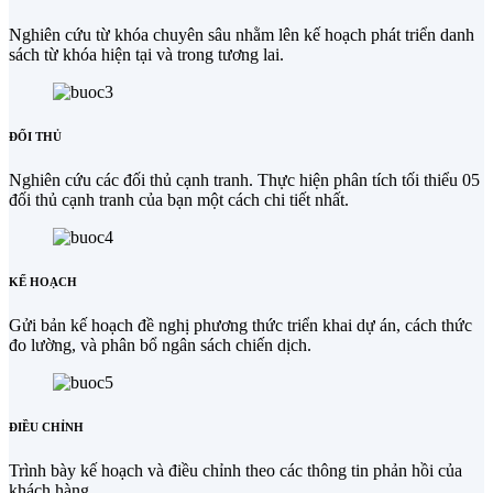
Nghiên cứu từ khóa chuyên sâu nhằm lên kế hoạch phát triển danh
sách từ khóa hiện tại và trong tương lai.
ĐỐI THỦ
Nghiên cứu các đối thủ cạnh tranh. Thực hiện phân tích tối thiểu 05
đối thủ cạnh tranh của bạn một cách chi tiết nhất.
KẾ HOẠCH
Gửi bản kế hoạch đề nghị phương thức triển khai dự án, cách thức
đo lường, và phân bổ ngân sách chiến dịch.
ĐIỀU CHỈNH
Trình bày kế hoạch và điều chỉnh theo các thông tin phản hồi của
khách hàng.