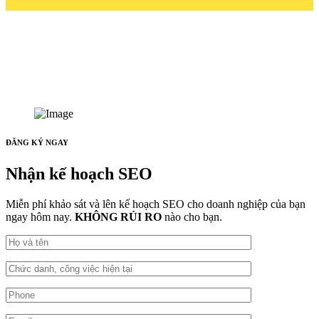
ĐĂNG KÝ NGAY
Nhận kế hoạch SEO
Miễn phí khảo sát và lên kế hoạch SEO cho doanh nghiệp của bạn
ngay hôm nay.
KHÔNG RỦI RO
nào cho bạn.