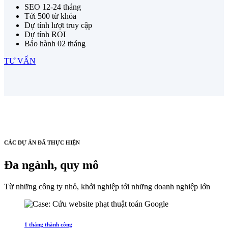
SEO 12-24 tháng
Tới 500 từ khóa
Dự tính lượt truy cập
Dự tính ROI
Bảo hành 02 tháng
TƯ VẤN
CÁC DỰ ÁN ĐÃ THỰC HIỆN
Đa ngành, quy mô
Từ những công ty nhỏ, khởi nghiệp tới những doanh nghiệp lớn
1 tháng thành công