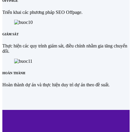
OFFPAGE
Triển khai các phương pháp SEO Offpage.
GIÁM SÁT
Thực hiện các quy trình giám sát, điều chỉnh nhằm gia tăng chuyển
đổi.
HOÀN THÀNH
Hoàn thành dự án và thực hiện duy trì dự án theo đề suất.