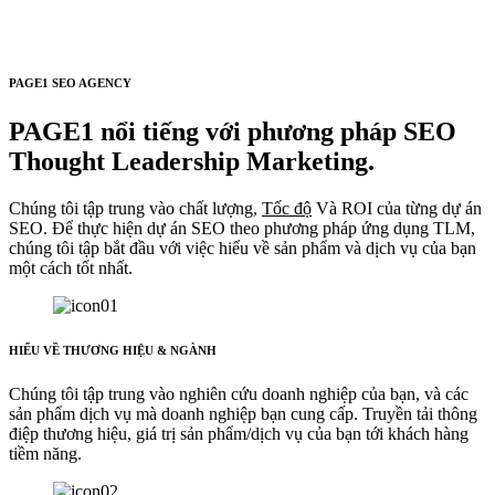
PAGE1 SEO AGENCY
PAGE1 nổi tiếng với phương pháp SEO
Thought Leadership Marketing.
Chúng tôi tập trung vào chất lượng,
Tốc độ
Và ROI của từng dự án
SEO. Để thực hiện dự án SEO theo phương pháp ứng dụng TLM,
chúng tôi tập bắt đầu với việc hiểu về sản phẩm và dịch vụ của bạn
một cách tốt nhất.
HIỂU VỀ THƯƠNG HIỆU & NGÀNH
Chúng tôi tập trung vào nghiên cứu doanh nghiệp của bạn, và các
sản phẩm dịch vụ mà doanh nghiệp bạn cung cấp. Truyền tải thông
điệp thương hiệu, giá trị sản phẩm/dịch vụ của bạn tới khách hàng
tiềm năng.