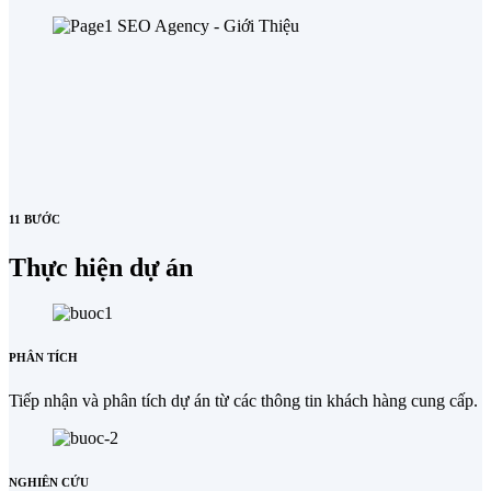
11 BƯỚC
Thực hiện dự án
PHÂN TÍCH
Tiếp nhận và phân tích dự án từ các thông tin khách hàng cung cấp.
NGHIÊN CỨU