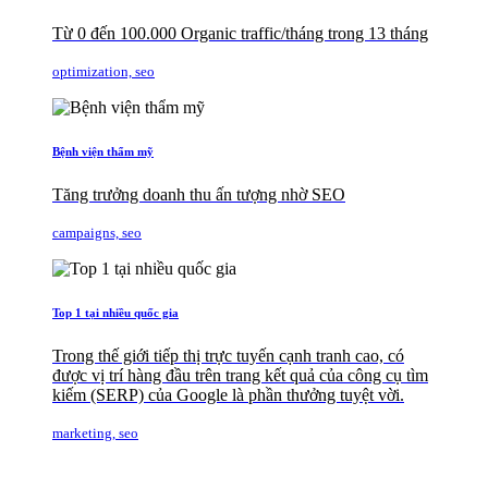
Từ 0 đến 100.000 Organic traffic/tháng trong 13 tháng
optimization, seo
Bệnh viện thẩm mỹ
Tăng trưởng doanh thu ấn tượng nhờ SEO
campaigns, seo
Top 1 tại nhiều quốc gia
Trong thế giới tiếp thị trực tuyến cạnh tranh cao, có
được vị trí hàng đầu trên trang kết quả của công cụ tìm
kiếm (SERP) của Google là phần thưởng tuyệt vời.
marketing, seo