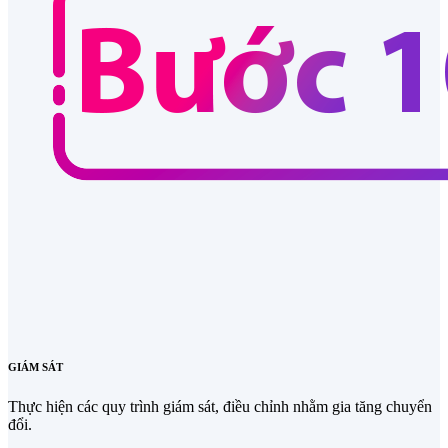
GIÁM SÁT
Thực hiện các quy trình giám sát, điều chỉnh nhằm gia tăng chuyển
đổi.