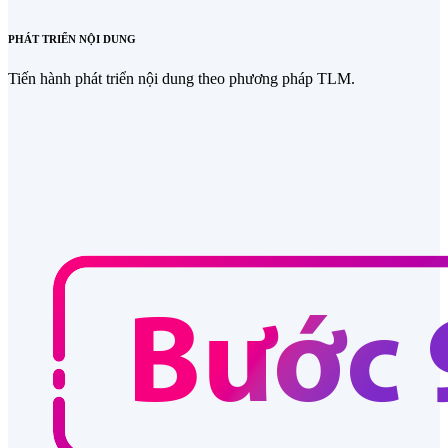
PHÁT TRIỂN NỘI DUNG
Tiến hành phát triển nội dung theo phương pháp TLM.