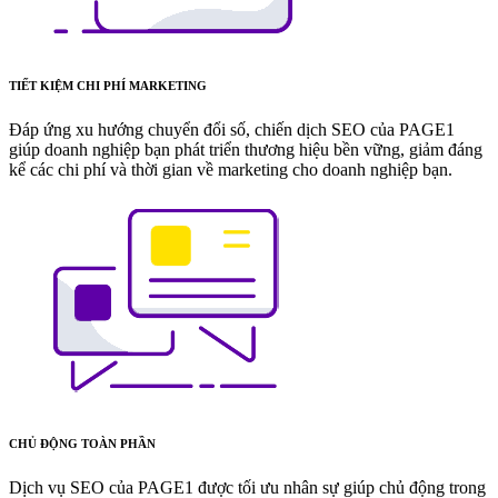
TIẾT KIỆM CHI PHÍ MARKETING
Đáp ứng xu hướng chuyển đổi số, chiến dịch SEO của PAGE1
giúp doanh nghiệp bạn phát triển thương hiệu bền vững, giảm đáng
kể các chi phí và thời gian về marketing cho doanh nghiệp bạn.
CHỦ ĐỘNG TOÀN PHẦN
Dịch vụ SEO của PAGE1 được tối ưu nhân sự giúp chủ động trong