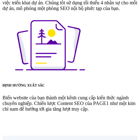
việc triển khai dự án. Chúng tôi sử dụng tối thiểu 4 nhân sự cho mỗi
dự án, mô phỏng một phòng SEO nội bộ phức tạp của bạn.
ĐỊNH HƯỚNG XUẤT SẮC
Biến website của bạn thành một kênh cung cấp kiến thức ngành
chuyên nghiệp. Chiến lược Content SEO của PAGE1 như một kim
chỉ nam để hướng tới gia tăng lượt truy cập.