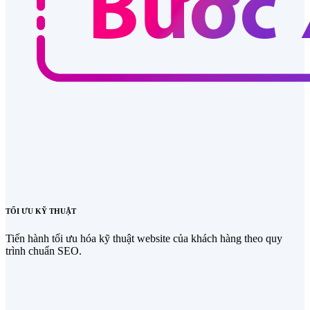
TỐI ƯU KỸ THUẬT
Tiến hành tối ưu hóa kỹ thuật website của khách hàng theo quy
trình chuẩn SEO.