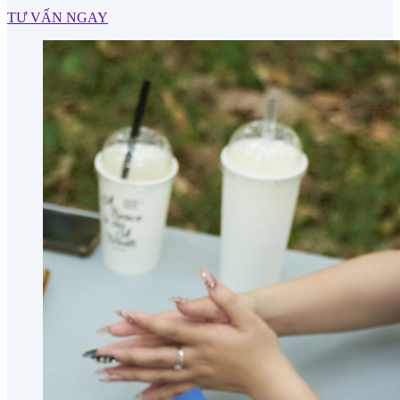
TƯ VẤN NGAY