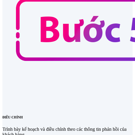
ĐIỀU CHỈNH
Trình bày kế hoạch và điều chỉnh theo các thông tin phản hồi của
khách hàng.