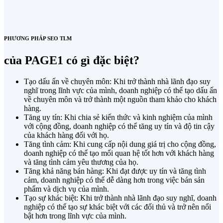
PHƯƠNG PHÁP SEO TLM
của PAGE1 có gì đặc biệt?
Tạo dấu ấn về chuyên môn: Khi trở thành nhà lãnh đạo suy
nghĩ trong lĩnh vực của mình, doanh nghiệp có thể tạo dấu ấn
về chuyên môn và trở thành một nguồn tham khảo cho khách
hàng.
Tăng uy tín: Khi chia sẻ kiến thức và kinh nghiệm của mình
với cộng đồng, doanh nghiệp có thể tăng uy tín và độ tin cậy
của khách hàng đối với họ.
Tăng tình cảm: Khi cung cấp nội dung giá trị cho cộng đồng,
doanh nghiệp có thể tạo mối quan hệ tốt hơn với khách hàng
và tăng tình cảm yêu thương của họ.
Tăng khả năng bán hàng: Khi đạt được uy tín và tăng tình
cảm, doanh nghiệp có thể dễ dàng hơn trong việc bán sản
phẩm và dịch vụ của mình.
Tạo sự khác biệt: Khi trở thành nhà lãnh đạo suy nghĩ, doanh
nghiệp có thể tạo sự khác biệt với các đối thủ và trở nên nổi
bật hơn trong lĩnh vực của mình.