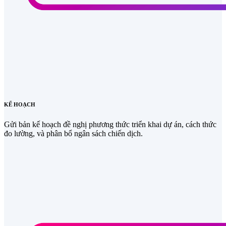
KẾ HOẠCH
Gửi bản kế hoạch đề nghị phương thức triển khai dự án, cách thức
đo lường, và phân bổ ngân sách chiến dịch.