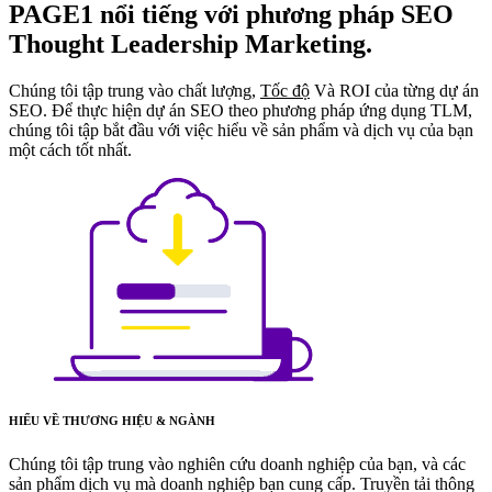
PAGE1 nổi tiếng với phương pháp SEO
Thought Leadership Marketing.
Chúng tôi tập trung vào chất lượng,
Tốc độ
Và ROI của từng dự án
SEO. Để thực hiện dự án SEO theo phương pháp ứng dụng TLM,
chúng tôi tập bắt đầu với việc hiểu về sản phẩm và dịch vụ của bạn
một cách tốt nhất.
HIỂU VỀ THƯƠNG HIỆU & NGÀNH
Chúng tôi tập trung vào nghiên cứu doanh nghiệp của bạn, và các
sản phẩm dịch vụ mà doanh nghiệp bạn cung cấp. Truyền tải thông