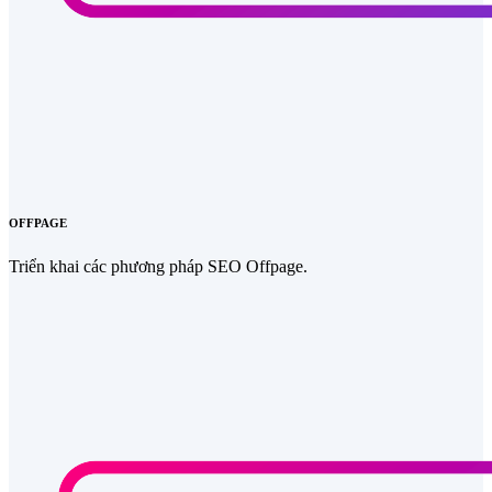
OFFPAGE
Triển khai các phương pháp SEO Offpage.