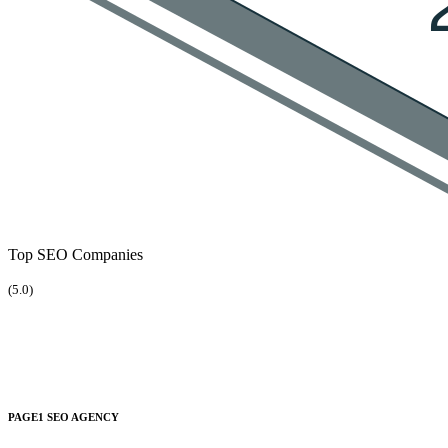
Top SEO Companies
(5.0)
PAGE1 SEO AGENCY