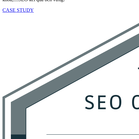
CASE STUDY