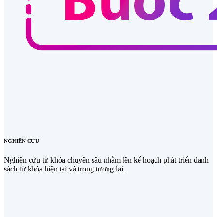
NGHIÊN CỨU
Nghiên cứu từ khóa chuyên sâu nhằm lên kế hoạch phát triển danh
sách từ khóa hiện tại và trong tương lai.