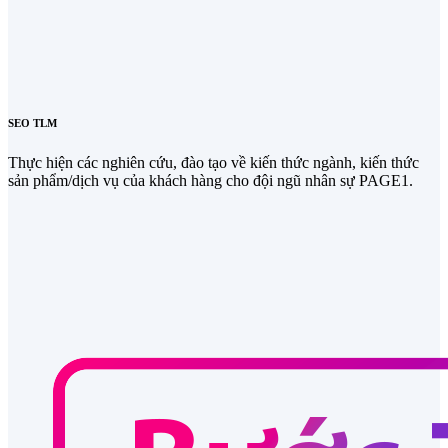
SEO TLM
Thực hiện các nghiên cứu, đào tạo về kiến thức ngành, kiến thức
sản phẩm/dịch vụ của khách hàng cho đội ngũ nhân sự PAGE1.