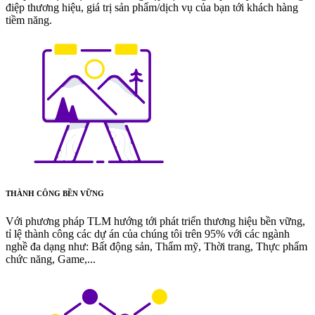
điệp thương hiệu, giá trị sản phẩm/dịch vụ của bạn tới khách hàng
tiềm năng.
THÀNH CÔNG BỀN VỮNG
Với phương pháp TLM hướng tới phát triển thương hiệu bền vững,
tỉ lệ thành công các dự án của chúng tôi trên 95% với các ngành
nghề đa dạng như: Bất động sản, Thẩm mỹ, Thời trang, Thực phẩm
chức năng, Game,...