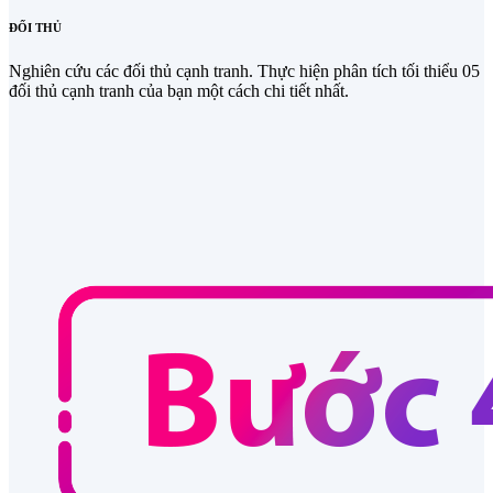
ĐỐI THỦ
Nghiên cứu các đối thủ cạnh tranh. Thực hiện phân tích tối thiểu 05
đối thủ cạnh tranh của bạn một cách chi tiết nhất.