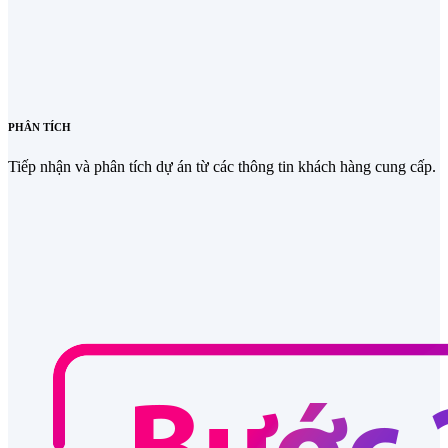
PHÂN TÍCH
Tiếp nhận và phân tích dự án từ các thông tin khách hàng cung cấp.