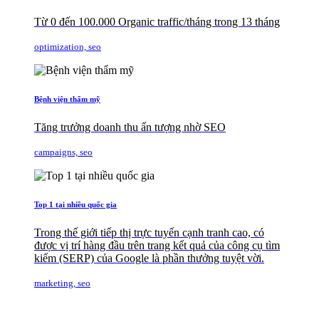
Từ 0 đến 100.000 Organic traffic/tháng trong 13 tháng
optimization, seo
Bệnh viện thẩm mỹ
Tăng trưởng doanh thu ấn tượng nhờ SEO
campaigns, seo
Top 1 tại nhiều quốc gia
Trong thế giới tiếp thị trực tuyến cạnh tranh cao, có
được vị trí hàng đầu trên trang kết quả của công cụ tìm
kiếm (SERP) của Google là phần thưởng tuyệt vời.
marketing, seo