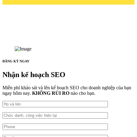
ĐĂNG KÝ NGAY
Nhận kế hoạch SEO
Miễn phí khảo sát và lên kế hoạch SEO cho doanh nghiệp của bạn
ngay hôm nay.
KHÔNG RỦI RO
nào cho bạn.