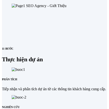
11 BƯỚC
Thực hiện dự án
PHÂN TÍCH
Tiếp nhận và phân tích dự án từ các thông tin khách hàng cung cấp.
NGHIÊN CỨU