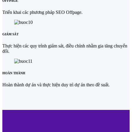
OFFPAGE
Triển khai các phương pháp SEO Offpage.
GIÁM SÁT
Thực hiện các quy trình giám sát, điều chỉnh nhằm gia tăng chuyển
đổi.
HOÀN THÀNH
Hoàn thành dự án và thực hiện duy trì dự án theo đề suất.