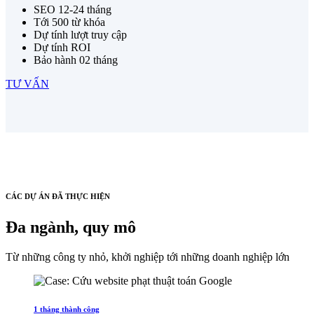
SEO 12-24 tháng
Tới 500 từ khóa
Dự tính lượt truy cập
Dự tính ROI
Bảo hành 02 tháng
TƯ VẤN
CÁC DỰ ÁN ĐÃ THỰC HIỆN
Đa ngành, quy mô
Từ những công ty nhỏ, khởi nghiệp tới những doanh nghiệp lớn
1 tháng thành công