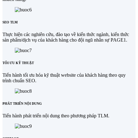
SEO TLM
Thực hiện các nghiên cứu, đào tạo về kiến thức ngành, kiến thức
sản phẩm/dịch vụ của khách hàng cho đội ngũ nhân sự PAGE1.
TỐI ƯU KỸ THUẬT
Tiến hành tối ưu hóa kỹ thuật website của khách hàng theo quy
trình chuẩn SEO.
PHÁT TRIỂN NỘI DUNG
Tiến hành phát triển nội dung theo phương pháp TLM.