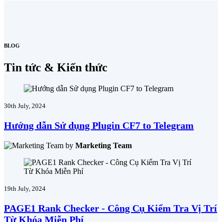
BLOG
Tin tức & Kiến thức
30th July, 2024
Hướng dẫn Sử dụng Plugin CF7 to Telegram
by
Marketing Team
19th July, 2024
PAGE1 Rank Checker - Công Cụ Kiểm Tra Vị Trí
Từ Khóa Miễn Phí