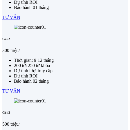
Dự tính ROI
Bảo hành 01 tháng
TƯ VẤN
Gói 2
300 triệu
/
Thời gian: 9-12 tháng
200 tới 250 từ khóa
Dự tính lượt truy cập
Dự tính ROI
Bảo hành 02 tháng
TƯ VẤN
Gói 3
500 triệu
/