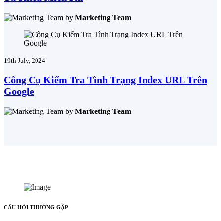
by
Marketing Team
19th July, 2024
Công Cụ Kiểm Tra Tình Trạng Index URL Trên
Google
by
Marketing Team
CÂU HỎI THƯỜNG GẶP