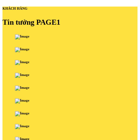
KHÁCH HÀNG
Tin tưởng PAGE1