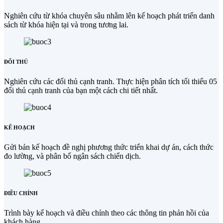
Nghiên cứu từ khóa chuyên sâu nhằm lên kế hoạch phát triển danh
sách từ khóa hiện tại và trong tương lai.
ĐỐI THỦ
Nghiên cứu các đối thủ cạnh tranh. Thực hiện phân tích tối thiểu 05
đối thủ cạnh tranh của bạn một cách chi tiết nhất.
KẾ HOẠCH
Gửi bản kế hoạch đề nghị phương thức triển khai dự án, cách thức
đo lường, và phân bổ ngân sách chiến dịch.
ĐIỀU CHỈNH
Trình bày kế hoạch và điều chỉnh theo các thông tin phản hồi của
khách hàng.