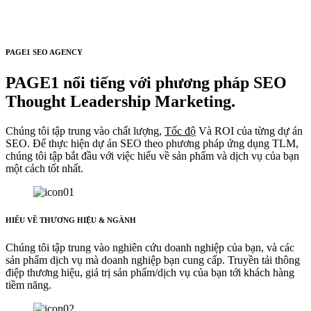
PAGE1 SEO AGENCY
PAGE1 nổi tiếng với phương pháp SEO
Thought Leadership Marketing.
Chúng tôi tập trung vào chất lượng,
Tốc độ
Và ROI của từng dự án
SEO. Để thực hiện dự án SEO theo phương pháp ứng dụng TLM,
chúng tôi tập bắt đầu với việc hiểu về sản phẩm và dịch vụ của bạn
một cách tốt nhất.
HIỂU VỀ THƯƠNG HIỆU & NGÀNH
Chúng tôi tập trung vào nghiên cứu doanh nghiệp của bạn, và các
sản phẩm dịch vụ mà doanh nghiệp bạn cung cấp. Truyền tải thông
điệp thương hiệu, giá trị sản phẩm/dịch vụ của bạn tới khách hàng
tiềm năng.