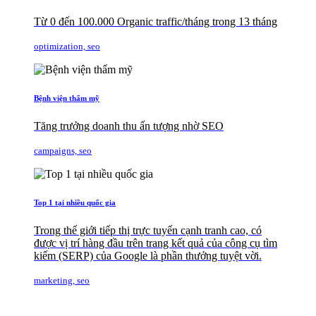
Từ 0 đến 100.000 Organic traffic/tháng trong 13 tháng
optimization, seo
Bệnh viện thẩm mỹ
Tăng trưởng doanh thu ấn tượng nhờ SEO
campaigns, seo
Top 1 tại nhiều quốc gia
Trong thế giới tiếp thị trực tuyến cạnh tranh cao, có
được vị trí hàng đầu trên trang kết quả của công cụ tìm
kiếm (SERP) của Google là phần thưởng tuyệt vời.
marketing, seo