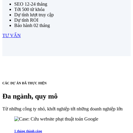
SEO 12-24 tháng
Tới 500 từ khóa
Dự tính lượt truy cập
Dự tính ROI
Bảo hành 02 tháng
TƯ VẤN
CÁC DỰ ÁN ĐÃ THỰC HIỆN
Đa ngành, quy mô
Từ những công ty nhỏ, khởi nghiệp tới những doanh nghiệp lớn
1 tháng thành công