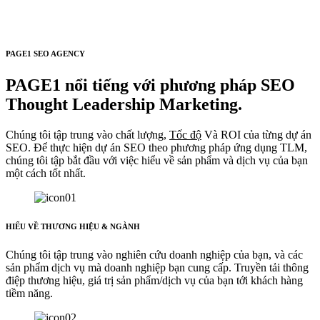
PAGE1 SEO AGENCY
PAGE1 nổi tiếng với phương pháp SEO
Thought Leadership Marketing.
Chúng tôi tập trung vào chất lượng,
Tốc độ
Và ROI của từng dự án
SEO. Để thực hiện dự án SEO theo phương pháp ứng dụng TLM,
chúng tôi tập bắt đầu với việc hiểu về sản phẩm và dịch vụ của bạn
một cách tốt nhất.
HIỂU VỀ THƯƠNG HIỆU & NGÀNH
Chúng tôi tập trung vào nghiên cứu doanh nghiệp của bạn, và các
sản phẩm dịch vụ mà doanh nghiệp bạn cung cấp. Truyền tải thông
điệp thương hiệu, giá trị sản phẩm/dịch vụ của bạn tới khách hàng
tiềm năng.