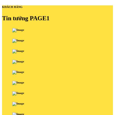
KHÁCH HÀNG
Tin tưởng PAGE1