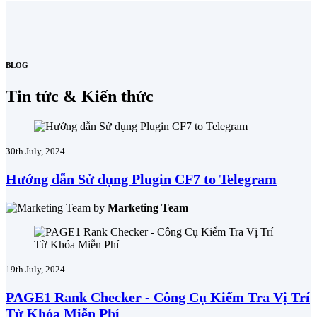
BLOG
Tin tức & Kiến thức
30th July, 2024
Hướng dẫn Sử dụng Plugin CF7 to Telegram
by
Marketing Team
19th July, 2024
PAGE1 Rank Checker - Công Cụ Kiểm Tra Vị Trí
Từ Khóa Miễn Phí