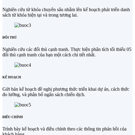
Nghiên cứu từ khóa chuyên sâu nhằm lên kế hoạch phát triển danh
sách từ khóa hiện tại và trong tương lai.
ĐỐI THỦ
Nghiên cứu các đối thủ cạnh tranh. Thực hiện phân tích tối thiểu 05
đối thủ cạnh tranh của bạn một cách chi tiết nhất.
KẾ HOẠCH
Gửi bản kế hoạch đề nghị phương thức triển khai dự án, cách thức
đo lường, và phân bổ ngân sách chiến dịch.
ĐIỀU CHỈNH
Trình bày kế hoạch và điều chỉnh theo các thông tin phản hồi của
khách hàng.