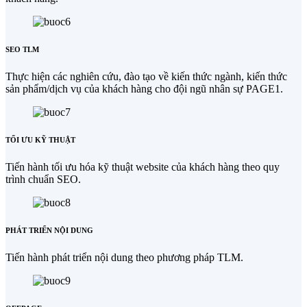
SEO TLM
Thực hiện các nghiên cứu, đào tạo về kiến thức ngành, kiến thức
sản phẩm/dịch vụ của khách hàng cho đội ngũ nhân sự PAGE1.
TỐI ƯU KỸ THUẬT
Tiến hành tối ưu hóa kỹ thuật website của khách hàng theo quy
trình chuẩn SEO.
PHÁT TRIỂN NỘI DUNG
Tiến hành phát triển nội dung theo phương pháp TLM.