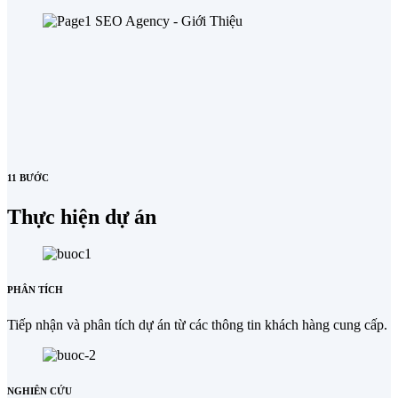
11 BƯỚC
Thực hiện dự án
PHÂN TÍCH
Tiếp nhận và phân tích dự án từ các thông tin khách hàng cung cấp.
NGHIÊN CỨU