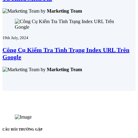
by
Marketing Team
19th July, 2024
Công Cụ Kiểm Tra Tình Trạng Index URL Trên
Google
by
Marketing Team
CÂU HỎI THƯỜNG GẶP