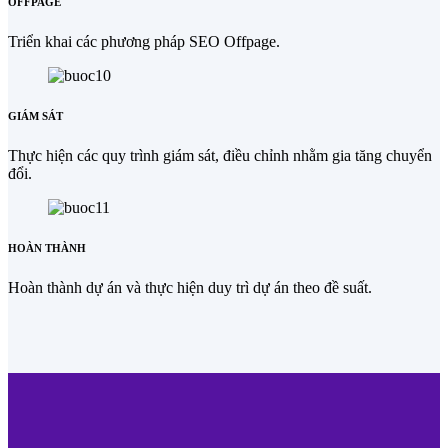
OFFPAGE
Triển khai các phương pháp SEO Offpage.
GIÁM SÁT
Thực hiện các quy trình giám sát, điều chỉnh nhằm gia tăng chuyển
đổi.
HOÀN THÀNH
Hoàn thành dự án và thực hiện duy trì dự án theo đề suất.