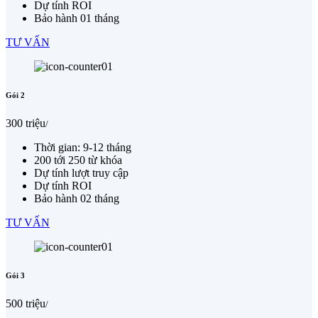
Dự tính ROI
Bảo hành 01 tháng
TƯ VẤN
Gói 2
300 triệu
/
Thời gian: 9-12 tháng
200 tới 250 từ khóa
Dự tính lượt truy cập
Dự tính ROI
Bảo hành 02 tháng
TƯ VẤN
Gói 3
500 triệu
/