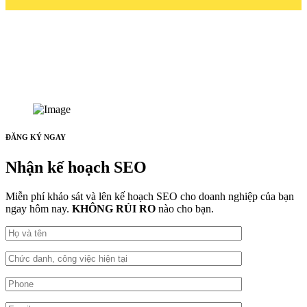
ĐĂNG KÝ NGAY
Nhận kế hoạch SEO
Miễn phí khảo sát và lên kế hoạch SEO cho doanh nghiệp của bạn
ngay hôm nay.
KHÔNG RỦI RO
nào cho bạn.