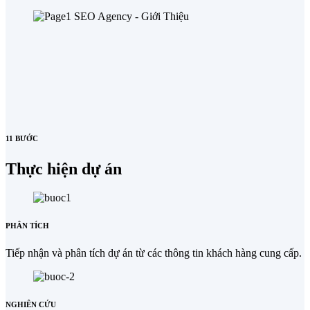
11 BƯỚC
Thực hiện dự án
PHÂN TÍCH
Tiếp nhận và phân tích dự án từ các thông tin khách hàng cung cấp.
NGHIÊN CỨU