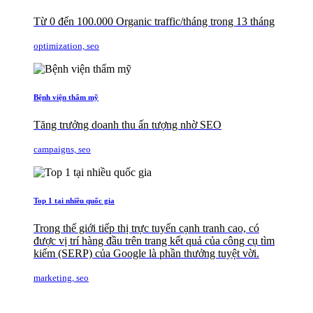
Từ 0 đến 100.000 Organic traffic/tháng trong 13 tháng
optimization, seo
Bệnh viện thẩm mỹ
Tăng trưởng doanh thu ấn tượng nhờ SEO
campaigns, seo
Top 1 tại nhiều quốc gia
Trong thế giới tiếp thị trực tuyến cạnh tranh cao, có
được vị trí hàng đầu trên trang kết quả của công cụ tìm
kiếm (SERP) của Google là phần thưởng tuyệt vời.
marketing, seo