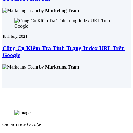
by
Marketing Team
19th July, 2024
Công Cụ Kiểm Tra Tình Trạng Index URL Trên
Google
by
Marketing Team
CÂU HỎI THƯỜNG GẶP