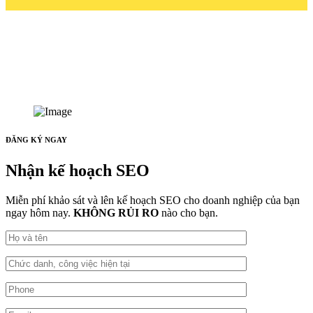
ĐĂNG KÝ NGAY
Nhận kế hoạch SEO
Miễn phí khảo sát và lên kế hoạch SEO cho doanh nghiệp của bạn
ngay hôm nay.
KHÔNG RỦI RO
nào cho bạn.