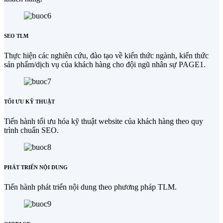
SEO TLM
Thực hiện các nghiên cứu, đào tạo về kiến thức ngành, kiến thức
sản phẩm/dịch vụ của khách hàng cho đội ngũ nhân sự PAGE1.
TỐI ƯU KỸ THUẬT
Tiến hành tối ưu hóa kỹ thuật website của khách hàng theo quy
trình chuẩn SEO.
PHÁT TRIỂN NỘI DUNG
Tiến hành phát triển nội dung theo phương pháp TLM.