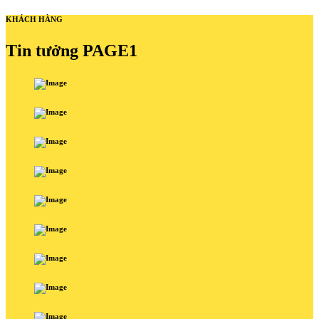
KHÁCH HÀNG
Tin tưởng PAGE1