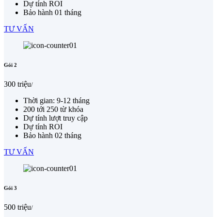
Dự tính ROI
Bảo hành 01 tháng
TƯ VẤN
Gói 2
300 triệu
/
Thời gian: 9-12 tháng
200 tới 250 từ khóa
Dự tính lượt truy cập
Dự tính ROI
Bảo hành 02 tháng
TƯ VẤN
Gói 3
500 triệu
/