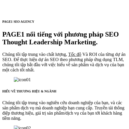
PAGE1 SEO AGENCY
PAGE1 nổi tiếng với phương pháp SEO
Thought Leadership Marketing.
Chúng tôi tập trung vào chất lượng,
Tốc độ
Và ROI của từng dự án
SEO. Để thực hiện dự án SEO theo phương pháp ứng dụng TLM,
chúng tôi tập bắt đầu với việc hiểu về sản phẩm và dịch vụ của bạn
một cách tốt nhất.
HIỂU VỀ THƯƠNG HIỆU & NGÀNH
Chúng tôi tập trung vào nghiên cứu doanh nghiệp của bạn, và các
sản phẩm dịch vụ mà doanh nghiệp bạn cung cấp. Truyền tải thông
điệp thương hiệu, giá trị sản phẩm/dịch vụ của bạn tới khách hàng
tiềm năng.