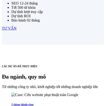
SEO 12-24 tháng
Tới 500 từ khóa
Dự tính lượt truy cập
Dự tính ROI
Bảo hành 02 tháng
TƯ VẤN
CÁC DỰ ÁN ĐÃ THỰC HIỆN
Đa ngành, quy mô
Từ những công ty nhỏ, khởi nghiệp tới những doanh nghiệp lớn
1 tháng thành công