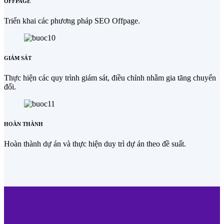
OFFPAGE
Triển khai các phương pháp SEO Offpage.
GIÁM SÁT
Thực hiện các quy trình giám sát, điều chỉnh nhằm gia tăng chuyển
đổi.
HOÀN THÀNH
Hoàn thành dự án và thực hiện duy trì dự án theo đề suất.