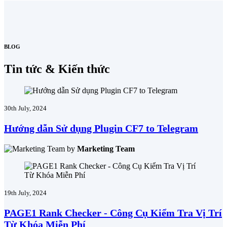
BLOG
Tin tức & Kiến thức
30th July, 2024
Hướng dẫn Sử dụng Plugin CF7 to Telegram
by
Marketing Team
19th July, 2024
PAGE1 Rank Checker - Công Cụ Kiểm Tra Vị Trí
Từ Khóa Miễn Phí