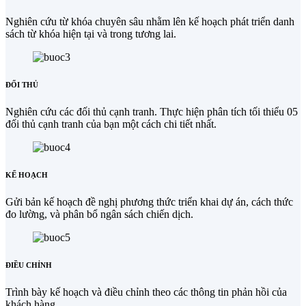
Nghiên cứu từ khóa chuyên sâu nhằm lên kế hoạch phát triển danh
sách từ khóa hiện tại và trong tương lai.
ĐỐI THỦ
Nghiên cứu các đối thủ cạnh tranh. Thực hiện phân tích tối thiểu 05
đối thủ cạnh tranh của bạn một cách chi tiết nhất.
KẾ HOẠCH
Gửi bản kế hoạch đề nghị phương thức triển khai dự án, cách thức
đo lường, và phân bổ ngân sách chiến dịch.
ĐIỀU CHỈNH
Trình bày kế hoạch và điều chỉnh theo các thông tin phản hồi của
khách hàng.