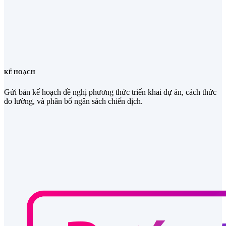
KẾ HOẠCH
Gửi bản kế hoạch đề nghị phương thức triển khai dự án, cách thức
đo lường, và phân bổ ngân sách chiến dịch.