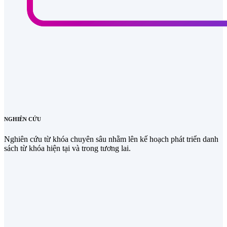
NGHIÊN CỨU
Nghiên cứu từ khóa chuyên sâu nhằm lên kế hoạch phát triển danh
sách từ khóa hiện tại và trong tương lai.