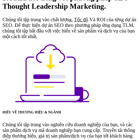
Thought Leadership Marketing.
Chúng tôi tập trung vào chất lượng,
Tốc độ
Và ROI của từng dự án
SEO. Để thực hiện dự án SEO theo phương pháp ứng dụng TLM,
chúng tôi tập bắt đầu với việc hiểu về sản phẩm và dịch vụ của bạn
một cách tốt nhất.
HIỂU VỀ THƯƠNG HIỆU & NGÀNH
Chúng tôi tập trung vào nghiên cứu doanh nghiệp của bạn, và các
sản phẩm dịch vụ mà doanh nghiệp bạn cung cấp. Truyền tải thông
điệp thương hiệu, giá trị sản phẩm/dịch vụ của bạn tới khách hàng