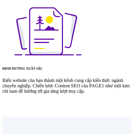
ĐỊNH HƯỚNG XUẤT SẮC
Biến website của bạn thành một kênh cung cấp kiến thức ngành
chuyên nghiệp. Chiến lược Content SEO của PAGE1 như một kim
chỉ nam để hướng tới gia tăng lượt truy cập.