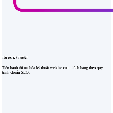
TỐI ƯU KỸ THUẬT
Tiến hành tối ưu hóa kỹ thuật website của khách hàng theo quy
trình chuẩn SEO.