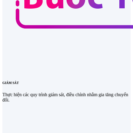
GIÁM SÁT
Thực hiện các quy trình giám sát, điều chỉnh nhằm gia tăng chuyển
đổi.