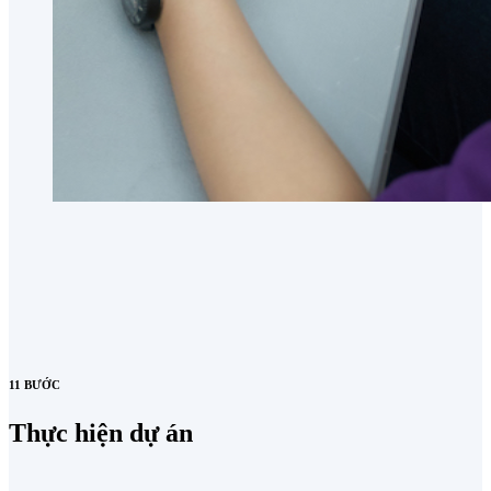
11 BƯỚC
Thực hiện dự án