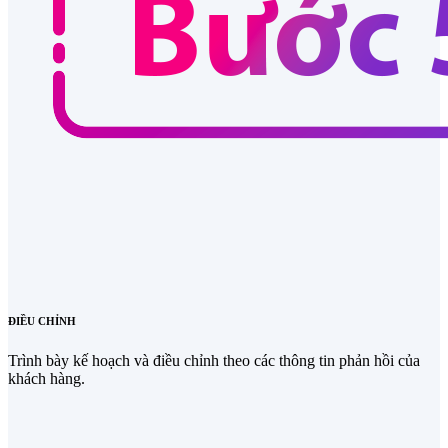
ĐIỀU CHỈNH
Trình bày kế hoạch và điều chỉnh theo các thông tin phản hồi của
khách hàng.