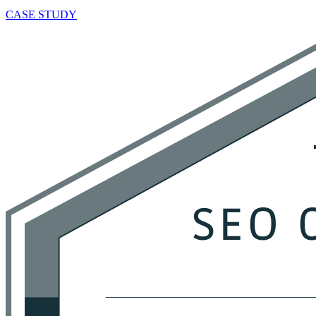
CASE STUDY