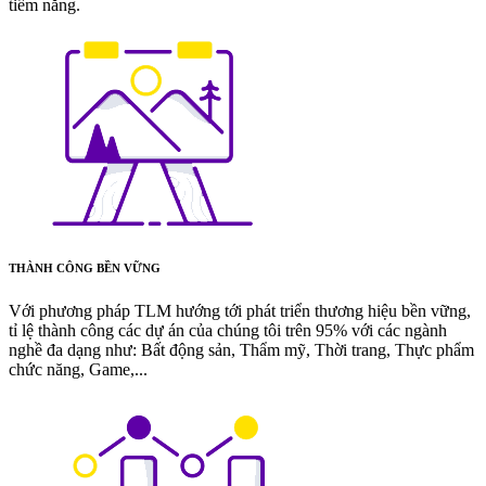
tiềm năng.
THÀNH CÔNG BỀN VỮNG
Với phương pháp TLM hướng tới phát triển thương hiệu bền vững,
tỉ lệ thành công các dự án của chúng tôi trên 95% với các ngành
nghề đa dạng như: Bất động sản, Thẩm mỹ, Thời trang, Thực phẩm
chức năng, Game,...