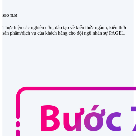
SEO TLM
Thực hiện các nghiên cứu, đào tạo về kiến thức ngành, kiến thức
sản phẩm/dịch vụ của khách hàng cho đội ngũ nhân sự PAGE1.