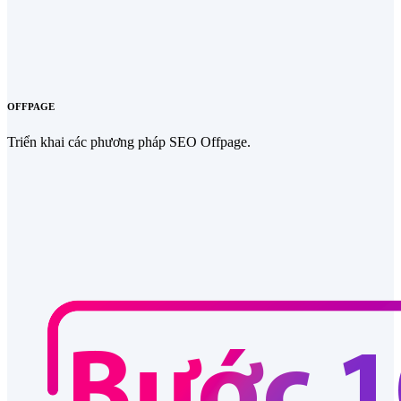
OFFPAGE
Triển khai các phương pháp SEO Offpage.