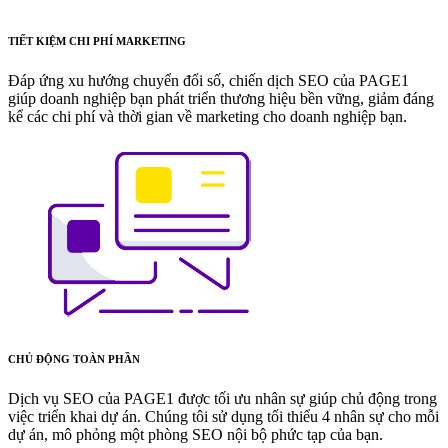
TIẾT KIỆM CHI PHÍ MARKETING
Đáp ứng xu hướng chuyển đổi số, chiến dịch SEO của PAGE1
giúp doanh nghiệp bạn phát triển thương hiệu bền vững, giảm đáng
kể các chi phí và thời gian về marketing cho doanh nghiệp bạn.
CHỦ ĐỘNG TOÀN PHẦN
Dịch vụ SEO của PAGE1 được tối ưu nhân sự giúp chủ động trong
việc triển khai dự án. Chúng tôi sử dụng tối thiểu 4 nhân sự cho mỗi
dự án, mô phỏng một phòng SEO nội bộ phức tạp của bạn.