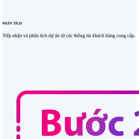
PHÂN TÍCH
Tiếp nhận và phân tích dự án từ các thông tin khách hàng cung cấp.