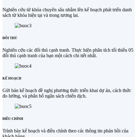
Nghiên cứu từ khóa chuyên sâu nhằm lên kế hoạch phát triển danh
sách từ khóa hiện tại và trong tương lai.
ĐỐI THỦ
Nghiên cứu các đối thủ cạnh tranh. Thực hiện phân tích tối thiểu 05
đối thủ cạnh tranh của bạn một cách chi tiết nhất.
KẾ HOẠCH
Gửi bản kế hoạch đề nghị phương thức triển khai dự án, cách thức
đo lường, và phân bổ ngân sách chiến dịch.
ĐIỀU CHỈNH
Trình bày kế hoạch và điều chỉnh theo các thông tin phản hồi của
khách hàng.