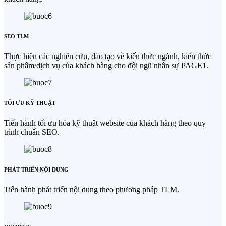
SEO TLM
Thực hiện các nghiên cứu, đào tạo về kiến thức ngành, kiến thức
sản phẩm/dịch vụ của khách hàng cho đội ngũ nhân sự PAGE1.
TỐI ƯU KỸ THUẬT
Tiến hành tối ưu hóa kỹ thuật website của khách hàng theo quy
trình chuẩn SEO.
PHÁT TRIỂN NỘI DUNG
Tiến hành phát triển nội dung theo phương pháp TLM.