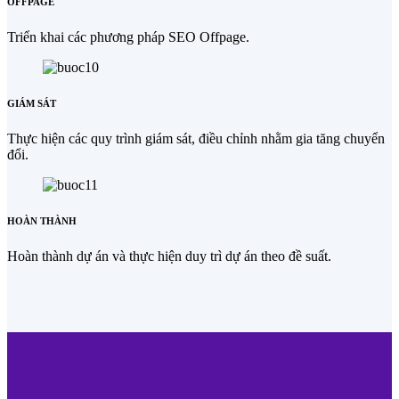
OFFPAGE
Triển khai các phương pháp SEO Offpage.
GIÁM SÁT
Thực hiện các quy trình giám sát, điều chỉnh nhằm gia tăng chuyển
đổi.
HOÀN THÀNH
Hoàn thành dự án và thực hiện duy trì dự án theo đề suất.