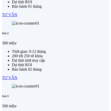
Dự tính ROI
Bảo hành 01 tháng
TƯ VẤN
Gói 2
300 triệu
/
Thời gian: 9-12 tháng
200 tới 250 từ khóa
Dự tính lượt truy cập
Dự tính ROI
Bảo hành 02 tháng
TƯ VẤN
Gói 3
500 triệu
/