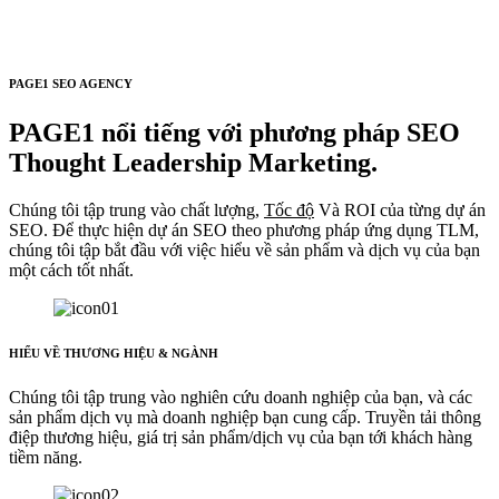
PAGE1 SEO AGENCY
PAGE1 nổi tiếng với phương pháp SEO
Thought Leadership Marketing.
Chúng tôi tập trung vào chất lượng,
Tốc độ
Và ROI của từng dự án
SEO. Để thực hiện dự án SEO theo phương pháp ứng dụng TLM,
chúng tôi tập bắt đầu với việc hiểu về sản phẩm và dịch vụ của bạn
một cách tốt nhất.
HIỂU VỀ THƯƠNG HIỆU & NGÀNH
Chúng tôi tập trung vào nghiên cứu doanh nghiệp của bạn, và các
sản phẩm dịch vụ mà doanh nghiệp bạn cung cấp. Truyền tải thông
điệp thương hiệu, giá trị sản phẩm/dịch vụ của bạn tới khách hàng
tiềm năng.