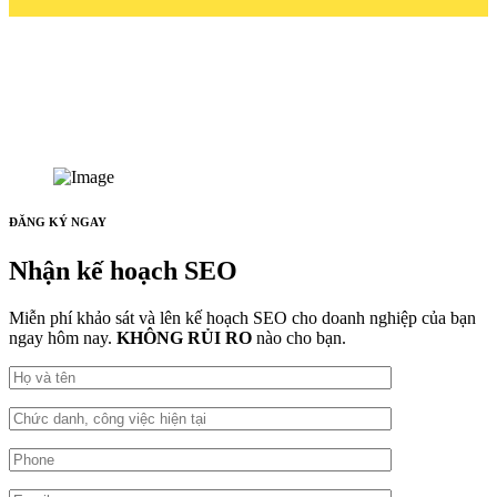
ĐĂNG KÝ NGAY
Nhận kế hoạch SEO
Miễn phí khảo sát và lên kế hoạch SEO cho doanh nghiệp của bạn
ngay hôm nay.
KHÔNG RỦI RO
nào cho bạn.