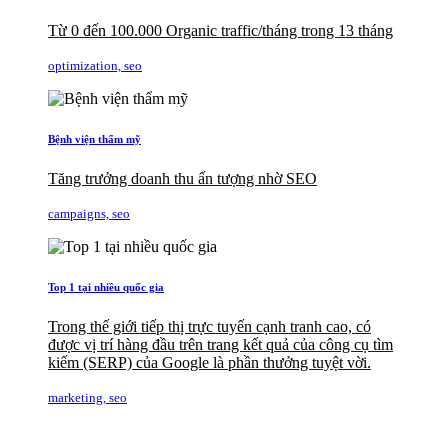
Từ 0 đến 100.000 Organic traffic/tháng trong 13 tháng
optimization, seo
Bệnh viện thẩm mỹ
Tăng trưởng doanh thu ấn tượng nhờ SEO
campaigns, seo
Top 1 tại nhiều quốc gia
Trong thế giới tiếp thị trực tuyến cạnh tranh cao, có
được vị trí hàng đầu trên trang kết quả của công cụ tìm
kiếm (SERP) của Google là phần thưởng tuyệt vời.
marketing, seo