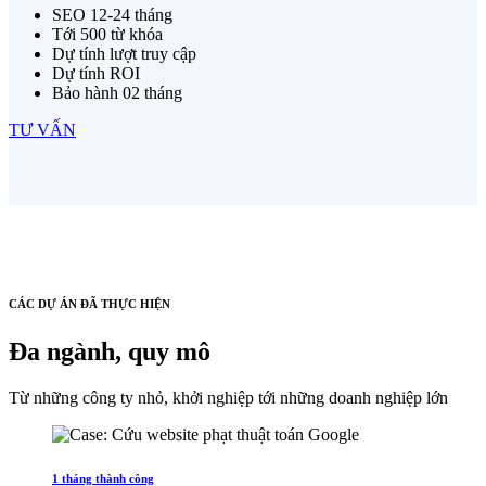
SEO 12-24 tháng
Tới 500 từ khóa
Dự tính lượt truy cập
Dự tính ROI
Bảo hành 02 tháng
TƯ VẤN
CÁC DỰ ÁN ĐÃ THỰC HIỆN
Đa ngành, quy mô
Từ những công ty nhỏ, khởi nghiệp tới những doanh nghiệp lớn
1 tháng thành công