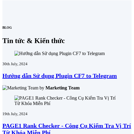
BLOG
Tin tức & Kiến thức
30th July, 2024
Hướng dẫn Sử dụng Plugin CF7 to Telegram
by
Marketing Team
19th July, 2024
PAGE1 Rank Checker - Công Cụ Kiểm Tra Vị Trí
Từ Khóa Miễn Phí