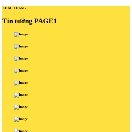
KHÁCH HÀNG
Tin tưởng PAGE1