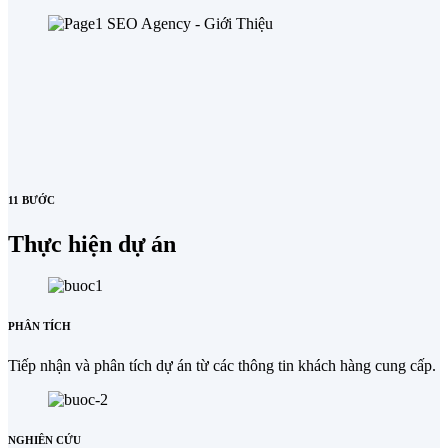
11 BƯỚC
Thực hiện dự án
PHÂN TÍCH
Tiếp nhận và phân tích dự án từ các thông tin khách hàng cung cấp.
NGHIÊN CỨU