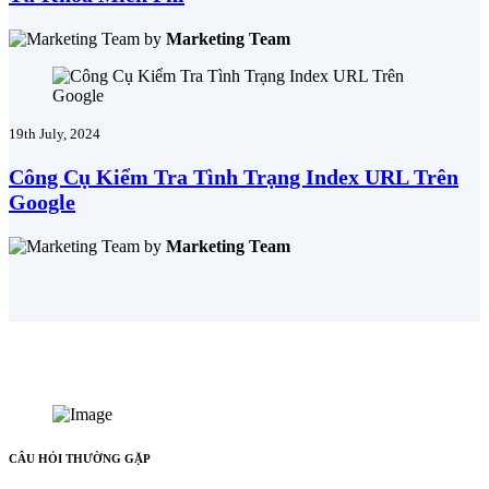
by
Marketing Team
19th July, 2024
Công Cụ Kiểm Tra Tình Trạng Index URL Trên
Google
by
Marketing Team
CÂU HỎI THƯỜNG GẶP